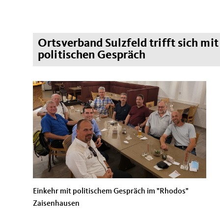
Ortsverband Sulzfeld trifft sich m
politischen Gespräch
Einkehr mit politischem Gespräch im "Rhodos"
Zaisenhausen